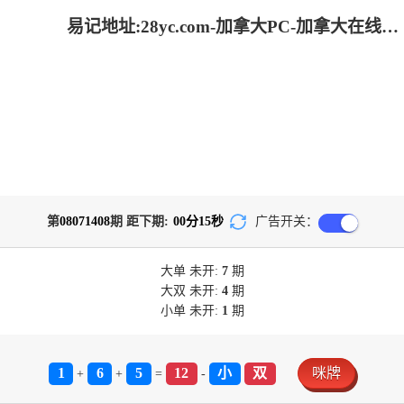
易记地址:28yc.com-加拿大PC-加拿大在线预测-加拿大PC走势-加拿大刮奖结果查询网
第
08071408
期 距下期:
00
分
15
秒
广告开关：
大单
未开:
7
期
大双
未开:
4
期
小单
未开:
1
期
1
6
5
12
小
双
咪牌
+
+
=
-