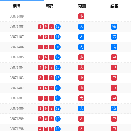
期号
号码
预测
结果
08071409
---
小
---
单
08071408
1
6
5
12
大
错
08071407
7
0
4
11
大
错
08071406
2
3
2
07
大
错
08071405
0
6
6
12
小
中
08071404
4
9
3
16
大
中
08071403
3
1
9
13
小
中
08071402
1
6
3
10
小
中
08071401
5
4
6
15
大
中
08071400
1
9
2
12
大
错
08071399
2
6
8
16
大
中
08071398
4
7
7
18
大
中