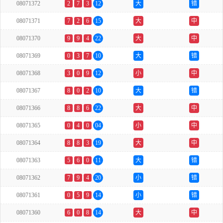
08071372
2
7
3
12
大
错
08071371
7
2
6
15
大
中
08071370
9
9
4
22
大
中
08071369
0
3
7
10
大
错
08071368
3
0
9
12
小
中
08071367
8
0
2
10
大
错
08071366
8
8
6
22
大
中
08071365
0
4
0
04
小
中
08071364
8
8
3
19
大
中
08071363
5
6
0
11
大
错
08071362
7
9
4
20
小
错
08071361
0
5
9
14
小
错
08071360
6
0
8
14
大
中