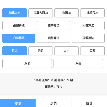
加拿大28
加拿大西28
台湾28
比特币28
战狼算法
夔牛算法
大白算法
白泽算法
顶级算法
孤傲算法
组合
杀组
大小
单双
双项
双组
100期 正确：71 期 错误：29 期
正确率：71%
预测
走势
统计