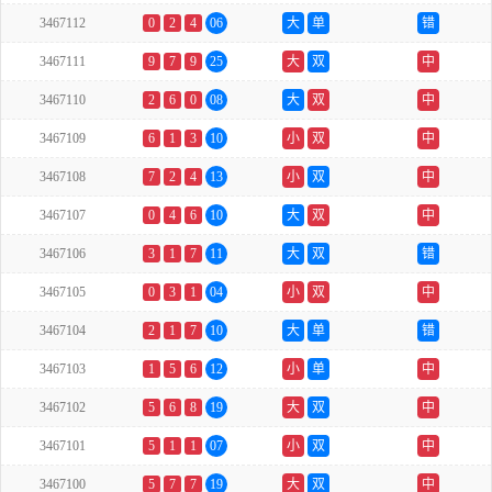
3467112
0
2
4
06
大
单
错
3467111
9
7
9
25
大
双
中
3467110
2
6
0
08
大
双
中
3467109
6
1
3
10
小
双
中
3467108
7
2
4
13
小
双
中
3467107
0
4
6
10
大
双
中
3467106
3
1
7
11
大
双
错
3467105
0
3
1
04
小
双
中
3467104
2
1
7
10
大
单
错
3467103
1
5
6
12
小
单
中
3467102
5
6
8
19
大
双
中
3467101
5
1
1
07
小
双
中
3467100
5
7
7
19
大
双
中