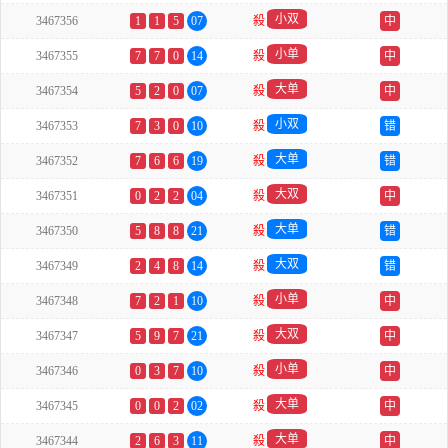
小双
3467356
1
1
5
07
殺
中
小单
3467355
7
7
0
14
殺
中
大单
3467354
5
2
0
07
殺
中
小双
3467353
7
3
0
10
殺
错
大单
3467352
7
6
6
19
殺
错
大双
3467351
0
2
2
04
殺
中
大单
3467350
5
8
8
21
殺
错
大双
3467349
2
4
8
14
殺
错
小单
3467348
7
2
1
10
殺
中
大双
3467347
5
9
7
21
殺
中
小单
3467346
0
3
7
10
殺
中
大单
3467345
0
0
2
02
殺
中
大单
3467344
2
6
3
11
殺
中