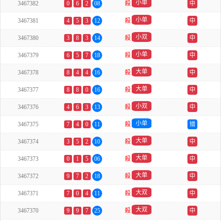
小单
3467382
0
6
2
08
殺
中
小单
3467381
4
5
3
12
殺
中
小双
3467380
3
8
3
14
殺
中
小单
3467379
6
5
7
18
殺
中
大单
3467378
8
4
4
16
殺
中
大单
3467377
8
8
0
16
殺
中
小双
3467376
4
6
3
13
殺
中
小单
3467375
7
4
0
11
殺
错
大单
3467374
3
5
2
10
殺
中
大单
3467373
0
1
5
06
殺
中
大单
3467372
9
7
2
18
殺
中
大双
3467371
7
0
4
11
殺
中
大双
3467370
9
9
7
25
殺
中