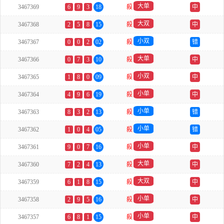
大单
3467369
6
9
3
18
殺
中
大双
3467368
2
5
8
15
殺
中
小双
3467367
0
0
2
02
殺
错
大单
3467366
0
7
3
10
殺
中
小双
3467365
1
8
0
09
殺
中
小单
3467364
4
9
6
19
殺
中
小单
3467363
8
3
2
13
殺
错
小单
3467362
1
0
4
05
殺
错
小单
3467361
9
0
7
16
殺
中
大单
3467360
7
2
4
13
殺
中
大双
3467359
6
1
8
15
殺
中
小单
3467358
2
9
5
16
殺
中
小单
3467357
6
8
1
15
殺
中