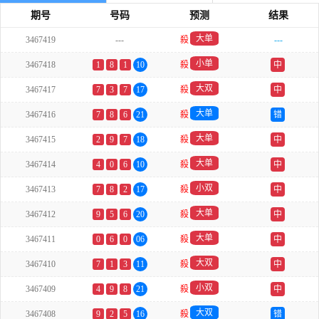
期号
号码
预测
结果
大单
3467419
---
殺
---
小单
3467418
1
8
1
10
殺
中
大双
3467417
7
3
7
17
殺
中
大单
3467416
7
8
6
21
殺
错
大单
3467415
2
9
7
18
殺
中
大单
3467414
4
0
6
10
殺
中
小双
3467413
7
8
2
17
殺
中
大单
3467412
9
5
6
20
殺
中
大单
3467411
0
6
0
06
殺
中
大双
3467410
7
1
3
11
殺
中
小双
3467409
4
9
8
21
殺
中
大双
3467408
9
2
5
16
殺
错