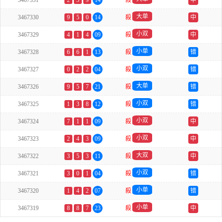
3467331
2
3
9
14
殺
中
大单
3467330
9
5
0
14
殺
中
小双
3467329
4
1
4
09
殺
中
小单
3467328
6
6
1
13
殺
错
小双
3467327
0
2
2
04
殺
错
大单
3467326
9
5
7
21
殺
错
小双
3467325
1
3
8
12
殺
错
小双
3467324
7
1
1
09
殺
中
小双
3467323
2
4
3
09
殺
中
大双
3467322
3
5
3
11
殺
中
小双
3467321
3
0
1
04
殺
错
小单
3467320
1
4
2
07
殺
错
小单
3467319
8
8
7
23
殺
中