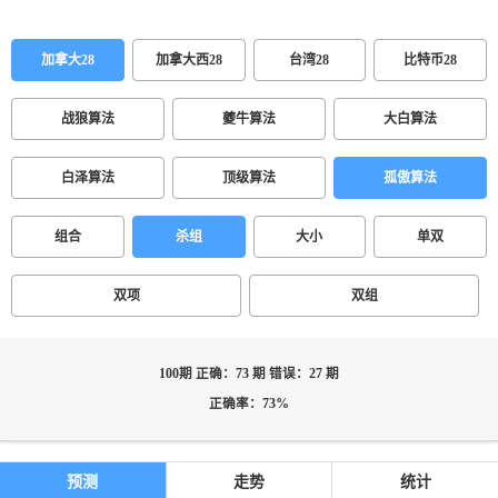
加拿大28
加拿大西28
台湾28
比特币28
战狼算法
夔牛算法
大白算法
白泽算法
顶级算法
孤傲算法
组合
杀组
大小
单双
双项
双组
100期 正确：73 期 错误：27 期
正确率：73%
预测
走势
统计