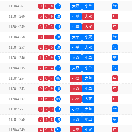
115044261
9
0
8
17
大双
小单
错
115044260
9
0
9
18
小单
大双
中
115044259
3
8
3
14
小单
大双
中
115044258
8
3
7
18
大单
小双
错
115044257
2
3
5
10
小单
大双
错
115044256
1
5
9
15
大双
小单
错
115044255
7
6
4
17
大双
小单
错
115044254
2
0
4
06
小双
大单
中
115044253
9
0
9
18
大双
小单
中
115044252
0
6
3
09
小单
大双
中
115044251
3
7
3
13
小双
大单
错
115044250
7
4
8
19
大双
小单
错
115044249
4
9
8
21
大单
小双
中