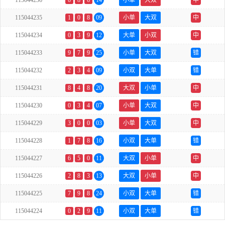
115044236
0
8
6
14
小单
大双
中
115044235
1
0
8
09
小单
大双
中
115044234
0
3
9
12
大单
小双
中
115044233
9
7
9
25
小单
大双
错
115044232
2
3
4
09
小双
大单
错
115044231
8
4
8
20
大双
小单
中
115044230
0
3
4
07
小单
大双
中
115044229
3
0
0
03
小单
大双
中
115044228
1
7
8
16
小双
大单
错
115044227
6
5
0
11
大双
小单
中
115044226
2
8
3
13
大双
小单
中
115044225
7
9
8
24
小双
大单
错
115044224
0
2
9
11
小双
大单
错