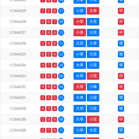
115044300
7
6
1
14
大单
小双
错
115044299
7
2
8
17
小双
大单
中
115044298
2
0
7
09
小单
大双
中
115044297
5
4
4
13
小单
大双
中
115044296
1
8
6
15
大双
小单
错
115044295
6
5
4
15
小单
大双
错
115044294
9
7
4
20
大单
小双
错
115044293
3
0
3
06
大单
小双
中
115044292
9
9
0
18
大双
小单
中
115044291
1
5
5
11
大单
小双
错
115044290
4
3
4
11
大单
小双
错
115044289
2
0
6
08
大单
小双
中
115044288
2
7
6
15
小单
大双
错