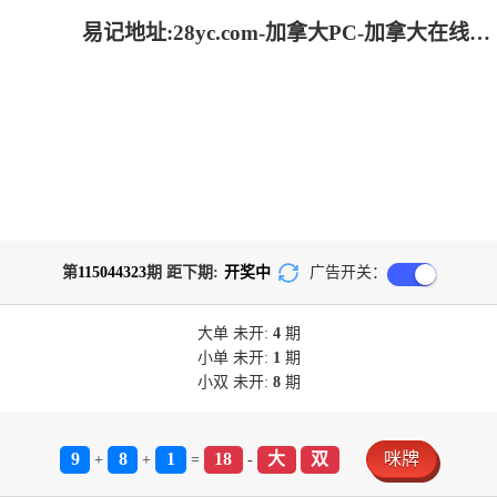
易记地址:28yc.com-加拿大PC-加拿大在线预测-加拿大PC走势-加拿大刮奖结果查询网
第
115044323
期 距下期:
开奖中
广告开关：
大单
未开:
4
期
小单
未开:
1
期
小双
未开:
8
期
9
8
1
18
大
双
咪牌
+
+
=
-