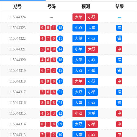
期号
号码
预测
结果
115044324
---
大单
小双
---
115044323
9
8
1
18
小双
大单
错
115044322
4
7
0
11
大单
小双
错
115044321
5
0
9
14
小单
大双
中
115044320
4
6
8
18
大单
小双
错
115044319
6
7
2
15
大双
小单
错
115044318
8
9
0
17
大单
小双
中
115044317
7
6
8
21
大双
小单
错
115044316
8
8
8
24
大单
小双
错
115044315
4
5
3
12
小双
大单
中
115044314
0
1
8
09
大双
小单
中
115044313
7
1
2
10
大单
小双
中