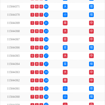
115044371
0
6
0
06
大
错
115044370
3
5
7
15
小
错
115044369
5
7
9
21
单
中
115044368
8
9
6
23
大
中
115044367
2
3
9
14
双
中
115044366
5
9
5
19
双
错
115044365
6
2
9
17
大
中
115044364
2
8
7
17
双
错
115044363
7
3
9
19
大
中
115044362
9
1
9
19
单
中
115044361
4
9
8
21
小
错
115044360
7
8
3
18
小
错