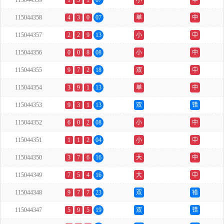
115044359
1
5
1
07
小
中
115044358
4
3
0
07
单
中
115044357
2
2
9
13
小
中
115044356
0
0
8
08
小
中
115044355
9
7
2
18
双
中
115044354
3
9
1
13
单
中
115044353
9
3
1
13
双
错
115044352
6
0
2
08
小
中
115044351
1
1
2
04
小
中
115044350
3
7
6
16
大
中
115044349
7
5
4
16
大
中
115044348
9
7
7
23
双
错
115044347
5
9
5
19
双
错