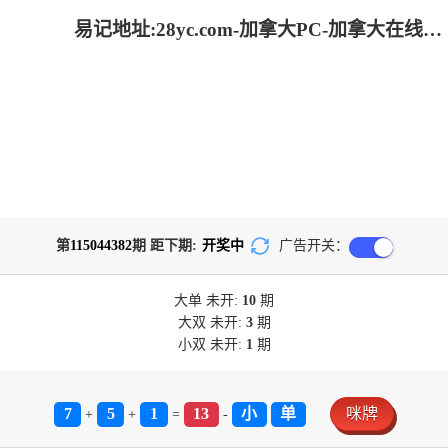
易记地址:28yc.com-加拿大PC-加拿大在线预测-加拿大PC走势-加拿大刮奖结果查询网
第
115044382
期 距下期:
开奖中
广告开关：
大单
未开:
10
期
大双
未开:
3
期
小双
未开:
1
期
7
5
1
13
小
单
咪牌
+
+
=
-