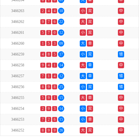
3466264
0
1
0
01
大
单
中
3466263
2
4
4
10
小
双
中
3466262
9
7
6
22
大
双
中
3466261
5
7
0
12
小
双
中
3466260
1
5
3
09
大
单
中
3466259
4
8
5
17
小
双
错
3466258
9
4
1
14
大
单
中
3466257
7
1
4
12
大
单
错
3466256
8
9
8
25
小
双
错
3466255
5
9
1
15
大
单
中
3466254
2
9
3
14
小
双
中
3466253
7
2
6
15
小
单
中
3466252
8
9
9
26
大
双
中