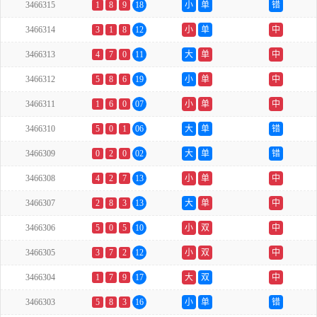
3466315
1
8
9
18
小
单
错
3466314
3
1
8
12
小
单
中
3466313
4
7
0
11
大
单
中
3466312
5
8
6
19
小
单
中
3466311
1
6
0
07
小
单
中
3466310
5
0
1
06
大
单
错
3466309
0
2
0
02
大
单
错
3466308
4
2
7
13
小
单
中
3466307
2
8
3
13
大
单
中
3466306
5
0
5
10
小
双
中
3466305
3
7
2
12
小
双
中
3466304
1
7
9
17
大
双
中
3466303
5
8
3
16
小
单
错