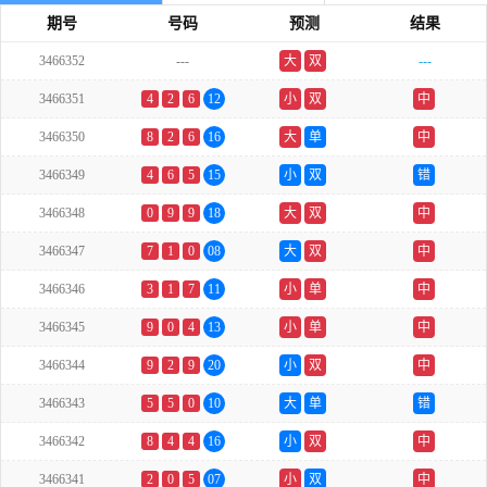
期号
号码
预测
结果
3466352
---
大
双
---
3466351
4
2
6
12
小
双
中
3466350
8
2
6
16
大
单
中
3466349
4
6
5
15
小
双
错
3466348
0
9
9
18
大
双
中
3466347
7
1
0
08
大
双
中
3466346
3
1
7
11
小
单
中
3466345
9
0
4
13
小
单
中
3466344
9
2
9
20
小
双
中
3466343
5
5
0
10
大
单
错
3466342
8
4
4
16
小
双
中
3466341
2
0
5
07
小
双
中