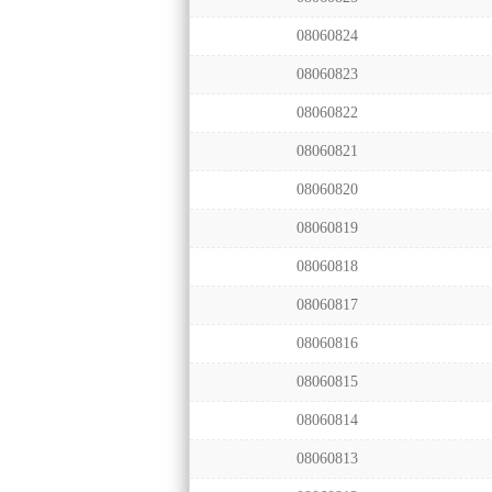
08060824
08060823
08060822
08060821
08060820
08060819
08060818
08060817
08060816
08060815
08060814
08060813