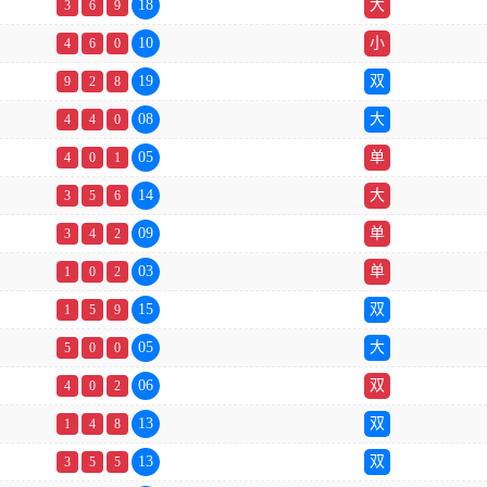
18
大
3
6
9
10
小
4
6
0
19
双
9
2
8
08
大
4
4
0
05
单
4
0
1
14
大
3
5
6
09
单
3
4
2
03
单
1
0
2
15
双
1
5
9
05
大
5
0
0
06
双
4
0
2
13
双
1
4
8
13
双
3
5
5