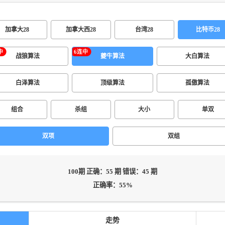
加拿大28
加拿大西28
台湾28
比特币28
战狼算法
夔牛算法
大白算法
白泽算法
顶级算法
孤傲算法
组合
杀组
大小
单双
双项
双组
100期 正确：55 期 错误：45 期
正确率：55%
走势