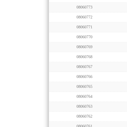
08060773
08060772
08060771
08060770
08060769
08060768
08060767
08060766
08060765
08060764
08060763
08060762
08060761