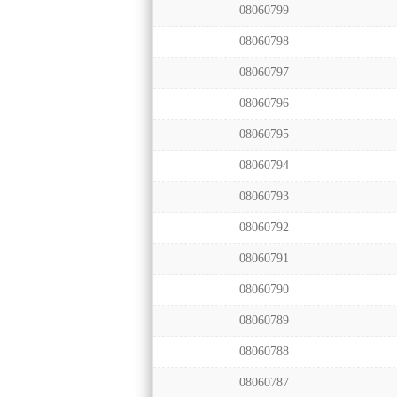
08060799
08060798
08060797
08060796
08060795
08060794
08060793
08060792
08060791
08060790
08060789
08060788
08060787