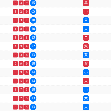
15
单
2
4
9
05
小
3
2
0
10
单
0
3
7
10
大
1
8
1
13
单
3
2
8
22
双
4
9
9
13
双
2
3
8
18
双
0
9
9
14
小
5
9
0
14
大
9
5
0
18
小
8
7
3
13
大
6
2
5
13
大
2
6
5