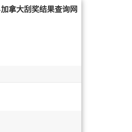
走势-加拿大刮奖结果查询网