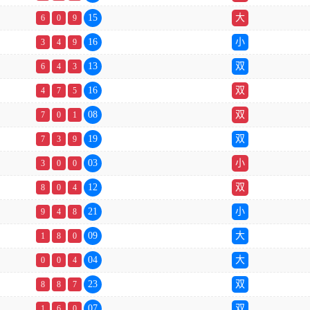
15
大
6
0
9
16
小
3
4
9
13
双
6
4
3
16
双
4
7
5
08
双
7
0
1
19
双
7
3
9
03
小
3
0
0
12
双
8
0
4
21
小
9
4
8
09
大
1
8
0
04
大
0
0
4
23
双
8
8
7
07
双
1
6
0