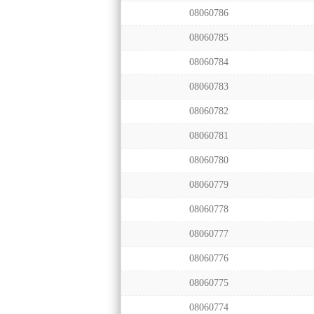
08060786
08060785
08060784
08060783
08060782
08060781
08060780
08060779
08060778
08060777
08060776
08060775
08060774